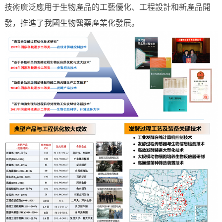
技術廣泛應用于生物產品的工藝優化、工程設計和新產品開
發，推進了我國生物醫藥產業化發展。