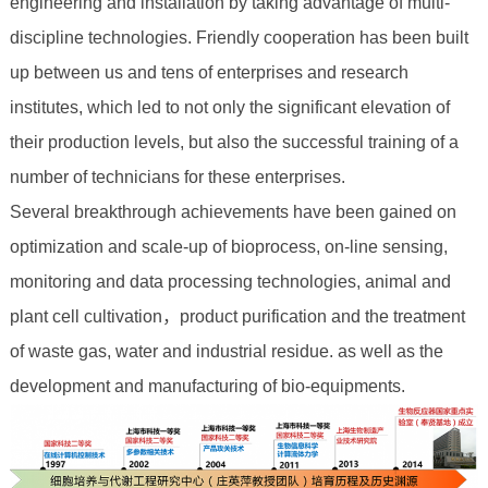
engineering and installation by taking advantage of multi-
discipline technologies. Friendly cooperation has been built
up between us and tens of enterprises and research
institutes, which led to not only the significant elevation of
their production levels, but also the successful training of a
number of technicians for these enterprises.
Several breakthrough achievements have been gained on
optimization and scale-up of bioprocess, on-line sensing,
monitoring and data processing technologies, animal and
plant cell cultivation，product purification and the treatment
of waste gas, water and industrial residue. as well as the
development and manufacturing of bio-equipments.