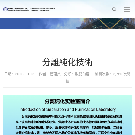
分離純化技術
日期：2016-10-13 作者：管理員 分類：
服務內容
瀏覽次數：2,780 次閱
讀