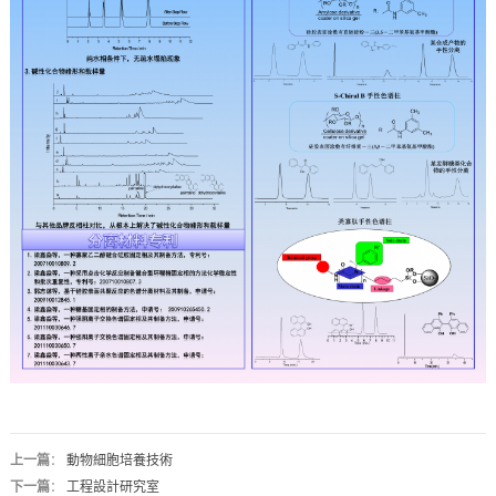
上一篇
：
動物細胞培養技術
下一篇
：
工程設計研究室