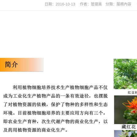
日期：2016-10-13 作者：管理員 分類：
服務內容
瀏