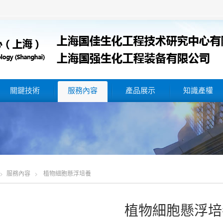
關鍵技術
服務內容
產品展示
知識產權
服務內容
植物細胞懸浮培養
植物細胞懸浮培