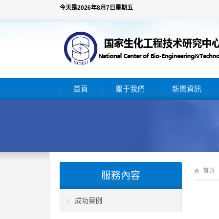
今天是2026年8月7日星期五
首頁
關于我們
新聞資訊
首頁
服務內容
成功案例