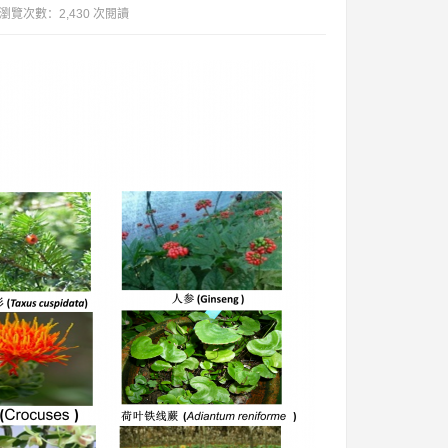
覽次數：2,430 次閱讀