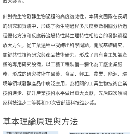
放大裝置。
針對微生物發酵生物過程的高度復雜性，本研究團隊在長期
的研究和實踐中，形成了微生物過程多尺度參數相關分析過
程優化方法和反應器流場特性與生理特性相結合的發酵過程
放大方法，從工業過程中凝練出科學問題，開展基礎研究、
關鍵共性技術研究與產品技術研究，形成了具有自主知識產
權的專用研究設備，以工藝工程裝備一體化為工廠企業服
務，形成的研究技術在醫藥、食品、輕工、農業、能源、環
境等領域發酵產品中廣泛應用，為相關的工業生物技術企業
技術進步、提升產業技術水平做出重大貢獻，先后四次獲國
家科技進步二等獎和10次省部級科技進步獎。
基本理論原理與方法