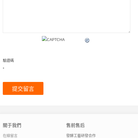
驗證碼
*
關于我們
售前售后
在線留言
發酵工藝研發合作