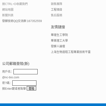
按CTRL+D收藏我們
銷售團隊
網站地圖
工程項目
新聞列表
售后服務
發酵技術QQ交流群:167352559
友情鏈接
華理生工學院
華東理工大學
發酵人論壇
上海生物過程工程專業技術平臺
公司郵箱登陸(新)
用戶名：
@nc-bio.com
密?碼：
按Enter鍵或者點擊