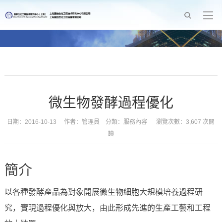
微生物發酵過程優化
日期：2016-10-13 作者：管理員 分類：
服務內容
瀏覽次數：3,607 次閱
讀
簡介
以各種發酵產品為對象開展微生物細胞大規模培養過程研
究，實現過程優化與放大，由此形成先進的生產工藝和工程