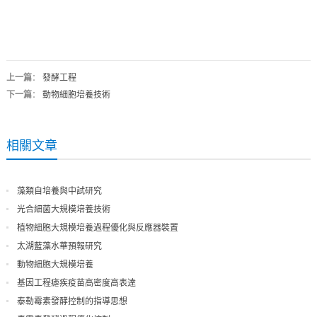
上一篇
：
發酵工程
下一篇
：
動物細胞培養技術
相關文章
藻類自培養與中試研究
光合細菌大規模培養技術
植物細胞大規模培養過程優化與反應器裝置
太湖藍藻水華預報研究
動物細胞大規模培養
基因工程瘧疾疫苗高密度高表達
泰勒霉素發酵控制的指導思想