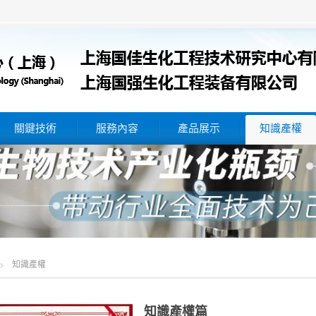
關鍵技術
服務內容
產品展示
知識產權
知識產權
知識產權篇