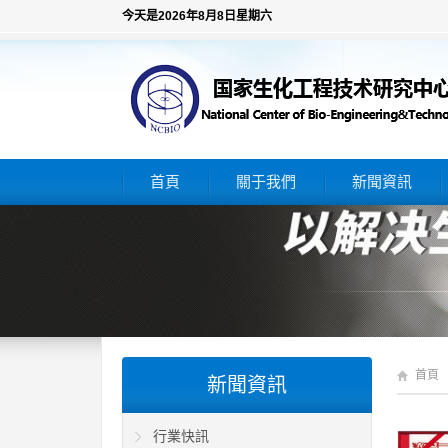
今天是2026年8月8日星期六
首頁
關于我們
新聞資訊
首頁
新聞資訊
行業快訊