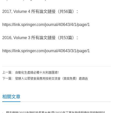
2017, Volume 4 所有論文鏈接（共56篇）：
https://link.springer.com/journal/40643/4/1/page/1
2016, Volume 3 所有論文鏈接（共53篇）：
https://link.springer.com/journal/40643/3/1/page/1
上一篇
：
自動化生產線必備十大利器匯總！
下一篇
：
發酵人公眾號會員應用技術交流會（首屆免費）邀請函
相關文章