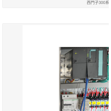
西門子300系