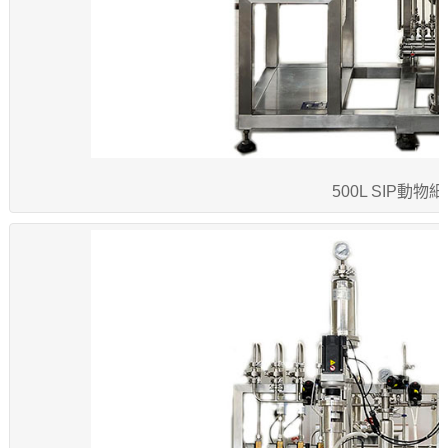
500L SIP動