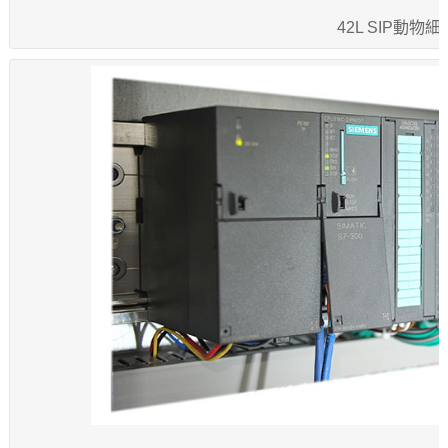
42L SIP動物