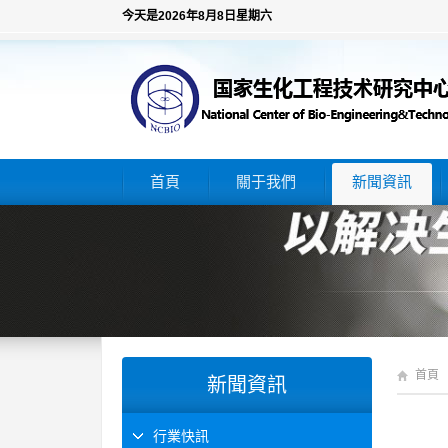
今天是2026年8月8日星期六
首頁
關于我們
新聞資訊
首頁
新聞資訊
行業快訊